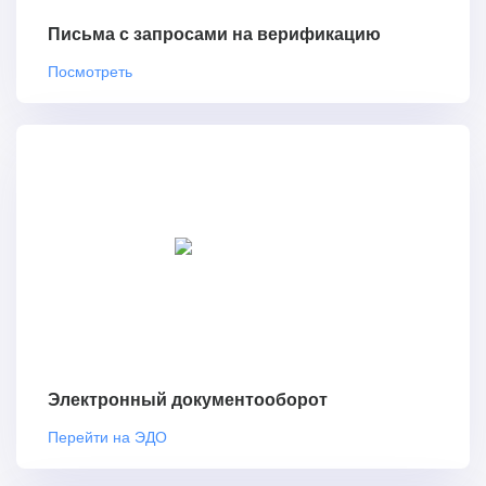
Письма с запросами на верификацию
Посмотреть
Электронный документооборот
Перейти на ЭДО