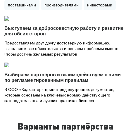
поставщиками
производителями
инвесторами
Выступаем за добросовестную работу и развитие
для обеих сторон
Предоставляем друг другу достоверную информацию,
выполняем все обязательства и решаем проблемы вместе,
чтобы достичь желаемых результатов
Выбираем партнёров и взаимодействуем с ними
по регламентированным правилам
В ООО «Хэдхантер» принят ряд внутренних документов,
которые основаны на ключевых нормах действующего
законодательства и лучших практиках бизнеса
Варианты партнёрства