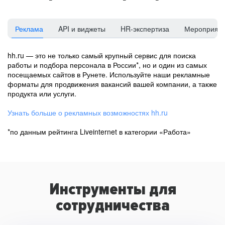
Реклама
API и виджеты
HR-экспертиза
Мероприят
hh.ru — это не только самый крупный сервис для поиска
работы и подбора персонала в России*, но и один из самых
посещаемых сайтов в Рунете. Используйте наши рекламные
форматы для продвижения вакансий вашей компании, а также
продукта или услуги.
Узнать больше о рекламных возможностях hh.ru
*по данным рейтинга Liveinternet в категории «Работа»
Инструменты для
сотрудничества