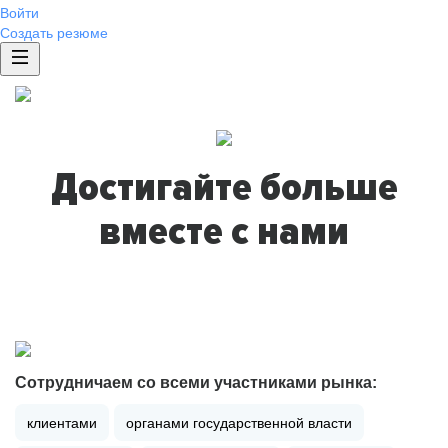
Войти
Создать резюме
Достигайте больше
вместе с нами
Сотрудничаем со всеми участниками рынка:
клиентами
органами государственной власти