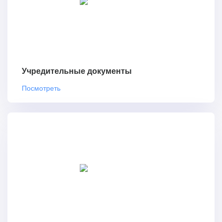
Учредительные документы
Посмотреть