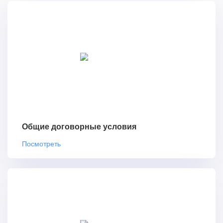
Общие договорные условия
Посмотреть