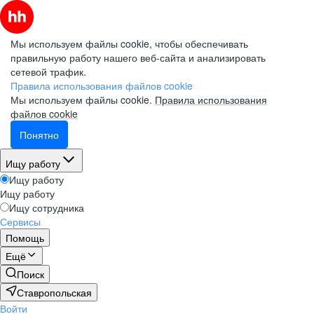
Мы используем файлы cookie, чтобы обеспечивать
правильную работу нашего веб-сайта и анализировать
сетевой трафик.
Правила использования файлов cookie
Мы используем файлы cookie.
Правила использования
файлов cookie
Понятно
Ищу работу
Ищу работу
Ищу работу
Ищу сотрудника
Сервисы
Помощь
Ещё
Поиск
Ставропольская
Войти