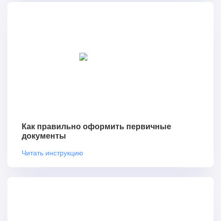
Как правильно оформить первичные
документы
Читать инструкцию