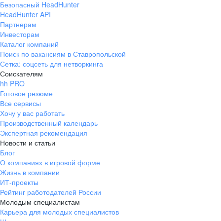
Безопасный HeadHunter
HeadHunter API
Партнерам
Инвесторам
Каталог компаний
Поиск по вакансиям в Ставропольской
Сетка: соцсеть для нетворкинга
Соискателям
hh PRO
Готовое резюме
Все сервисы
Хочу у вас работать
Производственный календарь
Экспертная рекомендация
Новости и статьи
Блог
О компаниях в игровой форме
Жизнь в компании
ИТ-проекты
Рейтинг работодателей России
Молодым специалистам
Карьера для молодых специалистов