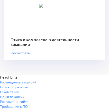
Этика и комплаенс в деятельности
компании
Посмотреть
HeadHunter
Размещение вакансий
Поиск по резюме
О компании
Наши вакансии
Реклама на сайте
Требования к ПО