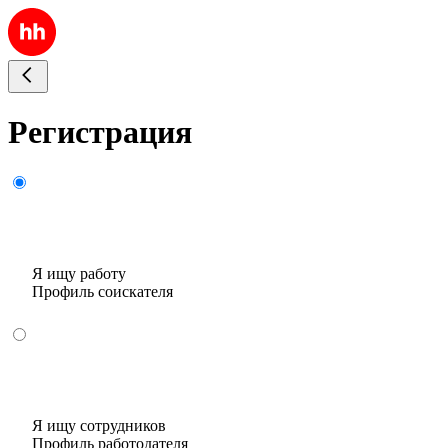
Регистрация
Я ищу работу
Профиль соискателя
Я ищу сотрудников
Профиль работодателя