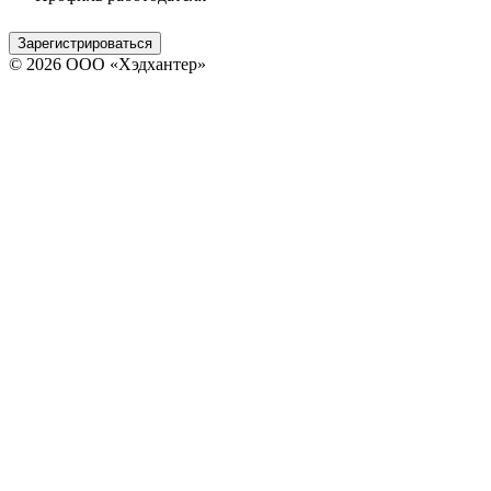
Зарегистрироваться
© 2026 ООО «Хэдхантер»