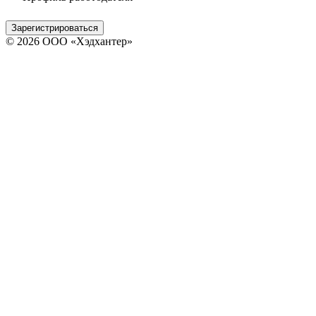
Зарегистрироваться
© 2026 ООО «Хэдхантер»