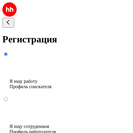
Регистрация
Я ищу работу
Профиль соискателя
Я ищу сотрудников
Профиль работодателя