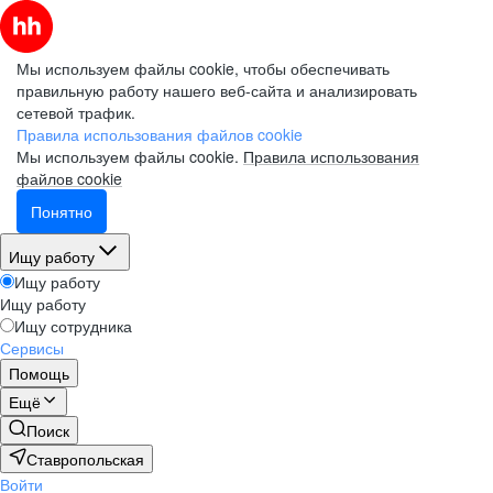
Мы используем файлы cookie, чтобы обеспечивать
правильную работу нашего веб-сайта и анализировать
сетевой трафик.
Правила использования файлов cookie
Мы используем файлы cookie.
Правила использования
файлов cookie
Понятно
Ищу работу
Ищу работу
Ищу работу
Ищу сотрудника
Сервисы
Помощь
Ещё
Поиск
Ставропольская
Войти