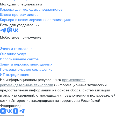
Молодым специалистам
Карьера для молодых специалистов
Школа программистов
Карьера в некоммерческих организациях
Боты для уведомлений
Мобильное приложение
Этика и комплаенс
Оказание услуг
Использование сайтов
Защита персональных данных
Пользовательское соглашение
ИТ аккредитация
На информационном ресурсе hh.ru
применяются
рекомендательные технологии
(информационные технологии
предоставления информации на основе сбора, систематизации
и анализа сведений, относящихся к предпочтениям пользователей
сети «Интернет», находящихся на территории Российской
Федерации)