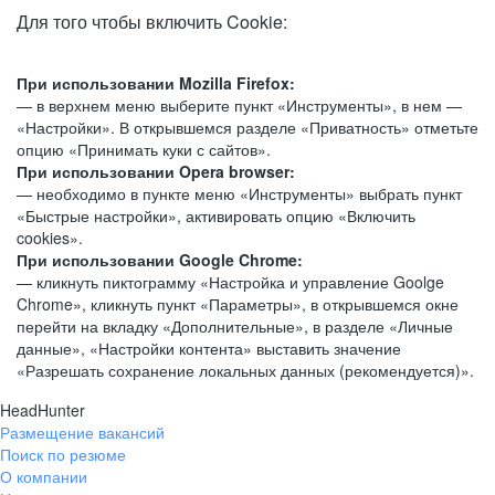
Для того чтобы включить Cookie:
При использовании Mozilla Firefox:
— в верхнем меню выберите пункт «Инструменты», в нем —
«Настройки». В открывшемся разделе «Приватность» отметьте
опцию «Принимать куки с сайтов».
При использовании Opera browser:
— необходимо в пункте меню «Инструменты» выбрать пункт
«Быстрые настройки», активировать опцию «Включить
cookies».
При использовании Google Chrome:
— кликнуть пиктограмму «Настройка и управление Goolge
Chrome», кликнуть пункт «Параметры», в открывшемся окне
перейти на вкладку «Дополнительные», в разделе «Личные
данные», «Настройки контента» выставить значение
«Разрешать сохранение локальных данных (рекомендуется)».
HeadHunter
Размещение вакансий
Поиск по резюме
О компании