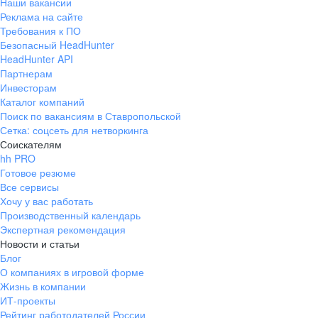
Наши вакансии
Реклама на сайте
Требования к ПО
Безопасный HeadHunter
HeadHunter API
Партнерам
Инвесторам
Каталог компаний
Поиск по вакансиям в Ставропольской
Сетка: соцсеть для нетворкинга
Соискателям
hh PRO
Готовое резюме
Все сервисы
Хочу у вас работать
Производственный календарь
Экспертная рекомендация
Новости и статьи
Блог
О компаниях в игровой форме
Жизнь в компании
ИТ-проекты
Рейтинг работодателей России